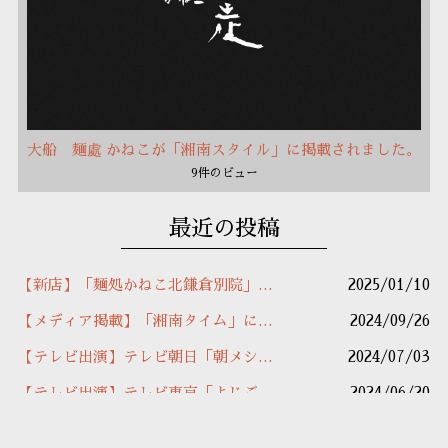
大船 麺處 かねこが「湘南スタイル」に掲載されました。
9件のビュー
最近の投稿
【新店】「麺処かねこ北鎌倉別院」オープンのお知らせ
2025/01/10
【メディア掲載】「湘南タイム」に掲載されました
2024/09/26
【テレビ出演】テレビ朝日「朝メシまでに」で紹介されました
2024/07/03
【テレビ出演】テレビ東京「よじごしDays」で紹介されました
2024/06/20
【メディア掲載】「女性自身」に掲載されました
2024/06/11