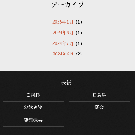
アーカイブ
2025年1月
(1)
2024年9月
(1)
2024年7月
(1)
2024年6月
(2)
2024年5月
(1)
2020年9月
(2)
表紙
2020年8月
(1)
ご挨拶
お食事
2019年5月
(2)
お飲み物
宴会
2019年1月
(3)
2018年10月
(2)
店舗概要
2018年8月
(2)