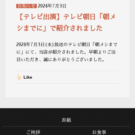
お知らせ
2024年7月3日
【テレビ出演】テレビ朝日「朝メ
シまでに」で紹介されました
2024年7月3日(水)放送のテレビ朝日「朝メシまで
に」にて、当店が紹介されました。早朝よりご注
目いただき、誠にありがとうございました。
Like
表紙
ご挨拶
お食事